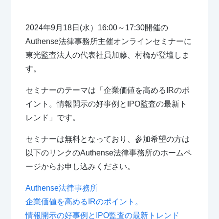
2024年9月18日(水）16:00～17:30開催の
Authense法律事務所主催オンラインセミナーに
東光監査法人の代表社員加藤、村橋が登壇しま
す。
セミナーのテーマは「企業価値を高めるIRのポ
イント。情報開示の好事例とIPO監査の最新ト
レンド」です。
セミナーは無料となっており、参加希望の方は
以下のリンクのAuthense法律事務所のホームペ
ージからお申し込みください。
Authense法律事務所
企業価値を高めるIRのポイント。
情報開示の好事例とIPO監査の最新トレンド