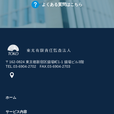
よくある質問はこちら
〒162-0824 東京都新宿区揚場町1-1 揚場ビル3階
TEL.03-6904-2702 FAX.03-6904-2703
ホーム
サービス内容