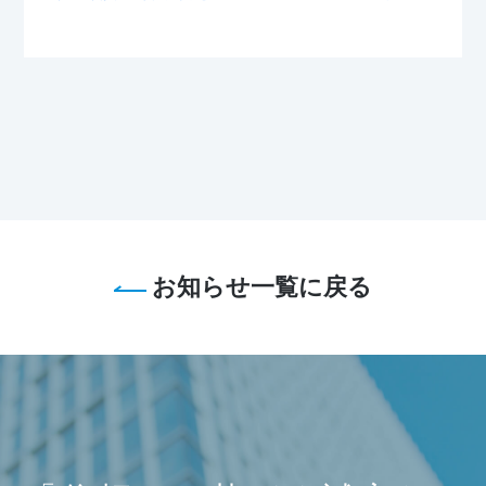
お知らせ一覧に戻る