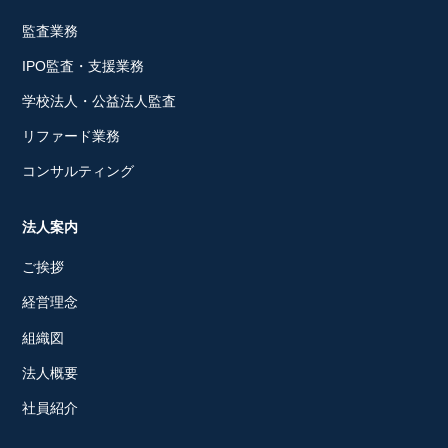
監査業務
IPO監査・支援業務
学校法人・公益法人監査
リファード業務
コンサルティング
法人案内
ご挨拶
経営理念
組織図
法人概要
社員紹介