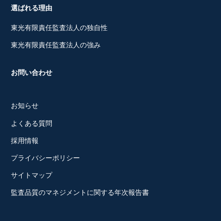
選ばれる理由
東光有限責任監査法人の独自性
東光有限責任監査法人の強み
お問い合わせ
お知らせ
よくある質問
採用情報
プライバシーポリシー
サイトマップ
監査品質のマネジメントに関する年次報告書