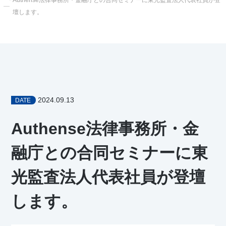
Authense法律事務所・金融庁との合同セミナーに東光監査法人代表社員が登
壇します。
2024.09.13
DATE
Authense法律事務所・金
融庁との合同セミナーに東
光監査法人代表社員が登壇
します。