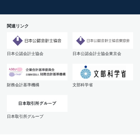
関連リンク
日本公認会計士協会
日本公認会計士協会東京会
財務会計基準機構
文部科学省
日本取引所グループ