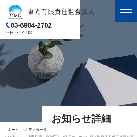
03-6904-2702
平日9:30~17:00
お知らせ詳細
ホーム
お知らせ一覧