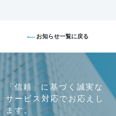
お知らせ一覧に戻る
「信頼」に基づく誠実な
サービス対応でお応えし
ます。