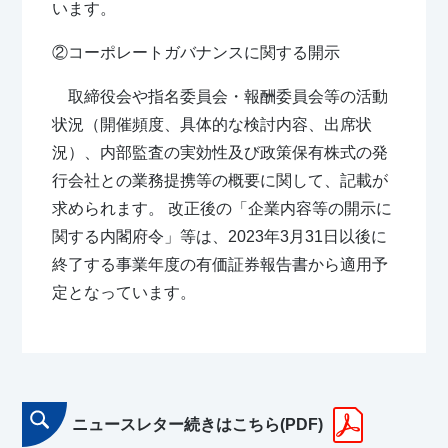
います。
②コーポレートガバナンスに関する開示
取締役会や指名委員会・報酬委員会等の活動
状況（開催頻度、具体的な検討内容、出席状
況）、内部監査の実効性及び政策保有株式の発
行会社との業務提携等の概要に関して、記載が
求められます。 改正後の「企業内容等の開示に
関する内閣府令」等は、2023年3月31日以後に
終了する事業年度の有価証券報告書から適用予
定となっています。
ニュースレター続きはこちら(PDF)