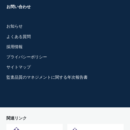
お問い合わせ
お知らせ
よくある質問
採用情報
プライバシーポリシー
サイトマップ
監査品質のマネジメントに関する年次報告書
関連リンク