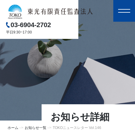
03-6904-2702
平日9:30~17:00
お知らせ詳細
ホーム
お知らせ一覧
TOKOニュースレター Vol.146