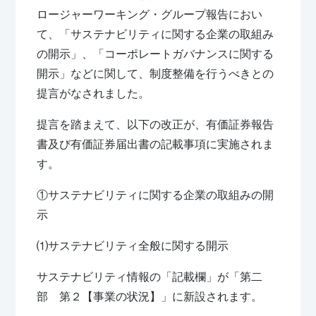
ロージャーワーキング・グループ報告におい
て、「サステナビリティに関する企業の取組み
の開示」、「コーポレートガバナンスに関する
開示」などに関して、制度整備を行うべきとの
提言がなされました。
提言を踏まえて、以下の改正が、有価証券報告
書及び有価証券届出書の記載事項に実施されま
す。
①サステナビリティに関する企業の取組みの開
示
⑴サステナビリティ全般に関する開示
サステナビリティ情報の「記載欄」が「第二
部 第２【事業の状況】」に新設されます。