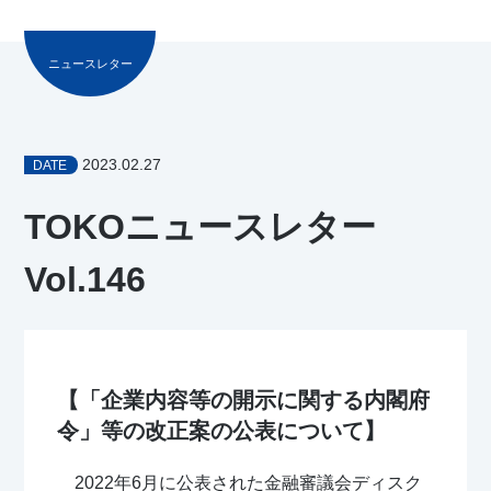
ニュースレター
2023.02.27
DATE
TOKOニュースレター
Vol.146
【「企業内容等の開示に関する内閣府
令」等の改正案の公表について】
2022年6月に公表された金融審議会ディスク