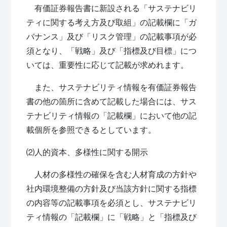
有価証券報告書に新設される「サステナビリ
ティに関する考え方及び取組」の記載欄に「ガ
バナンス」及び「リスク管理」の記載事項が必
須となり、「戦略」及び「指標及び目標」につ
いては、重要性に応じて記載が求めれます。
また、サステナビリティ情報を有価証券報告
書の他の箇所に含めて記載した場合には、サス
テナビリティ情報の「記載欄」において他の記
載個所を参照できるとしています。
⑵人的資本、多様性に関する開示
人材の多様性の確保を含む人材育成の方針や
社内環境整備の方針及び当該方針に関する指標
の内容等の記載事項を必須とし、サステナビリ
ティ情報の「記載欄」に「戦略」と「指標及び