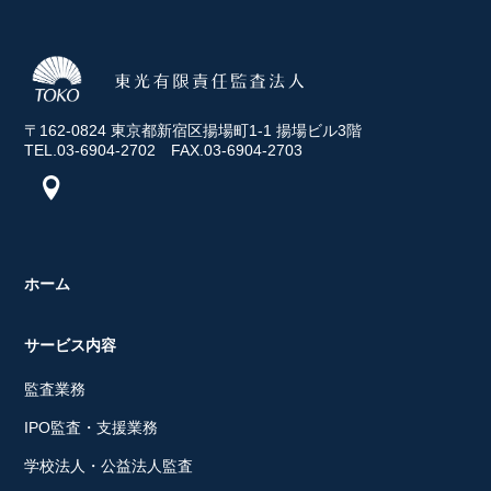
〒162-0824 東京都新宿区揚場町1-1 揚場ビル3階
TEL.03-6904-2702 FAX.03-6904-2703
ホーム
サービス内容
監査業務
IPO監査・支援業務
学校法人・公益法人監査