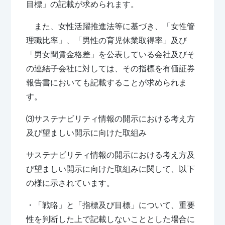
目標」の記載が求められます。
また、女性活躍推進法等に基づき、「女性管
理職比率」、「男性の育児休業取得率」及び
「男女間賃金格差」を公表している会社及びそ
の連結子会社に対しては、その指標を有価証券
報告書においても記載することが求められま
す。
⑶サステナビリティ情報の開示における考え方
及び望ましい開示に向けた取組み
サステナビリティ情報の開示における考え方及
び望ましい開示に向けた取組みに関して、以下
の様に示されています。
・「戦略」と「指標及び目標」について、重要
性を判断した上で記載しないこととした場合に