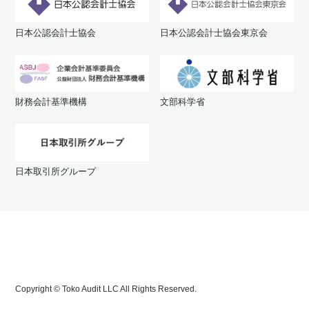
日本公認会計士協会
日本公認会計士協会東京会
財務会計基準機構
文部科学省
日本取引所グループ
Copyright © Toko Audit LLC All Rights Reserved.