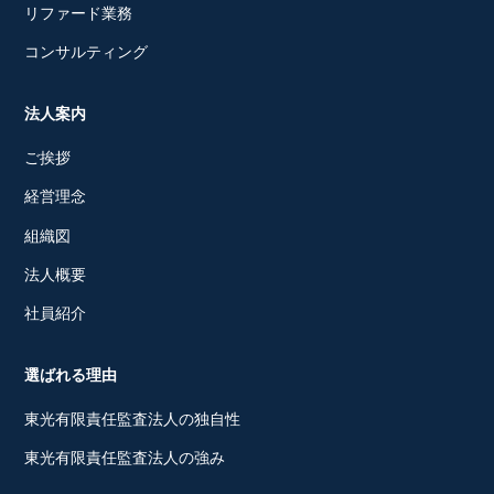
リファード業務
コンサルティング
法人案内
ご挨拶
経営理念
組織図
法人概要
社員紹介
選ばれる理由
東光有限責任監査法人の独自性
東光有限責任監査法人の強み