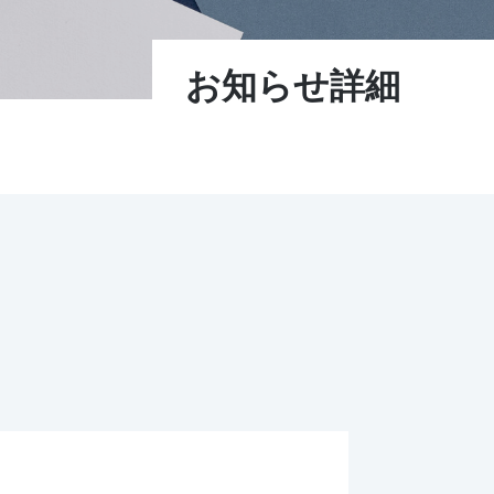
お知らせ詳細