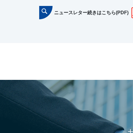
ニュースレター続きはこちら(PDF)