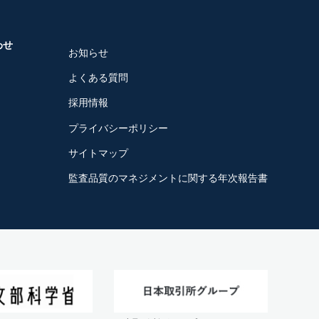
わせ
お知らせ
よくある質問
採用情報
プライバシーポリシー
サイトマップ
監査品質のマネジメントに関する年次報告書