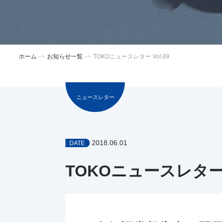
ホーム
お知らせ一覧
TOKOニュースレター Vol.89
ニュースレター
2018.06.01
DATE
TOKOニュースレター V