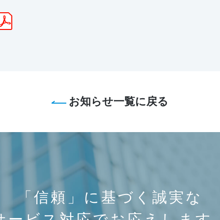
お知らせ一覧に戻る
「信頼」に基づく誠実な
サービス対応でお応えします