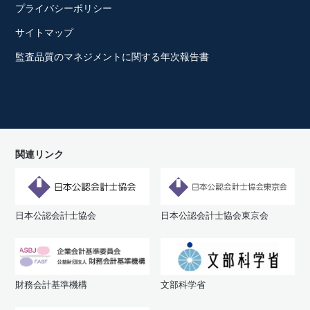
プライバシーポリシー
サイトマップ
監査品質のマネジメントに関する年次報告書
関連リンク
日本公認会計士協会
日本公認会計士協会東京会
財務会計基準機構
文部科学省