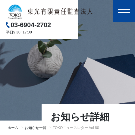
03-6904-2702
平日9:30~17:00
お知らせ詳細
ホーム
お知らせ一覧
TOKOニュースレター Vol.80