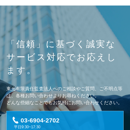
「信頼」に基づく誠実な
サービス対応でお応えし
ます。
東光有限責任監査法人へのご相談やご質問、ご不明点等
は、各種お問い合わせよりお尋ねください。
どんな些細なことでもお気軽にお問い合わせください。
03-6904-2702
平日9:30~17:30