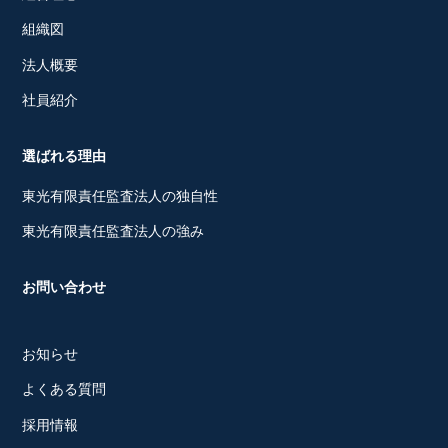
組織図
法人概要
社員紹介
選ばれる理由
東光有限責任監査法人の独自性
東光有限責任監査法人の強み
お問い合わせ
お知らせ
よくある質問
採用情報