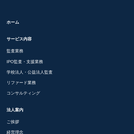
ホーム
サービス内容
監査業務
IPO監査・支援業務
学校法人・公益法人監査
リファード業務
コンサルティング
法人案内
ご挨拶
経営理念