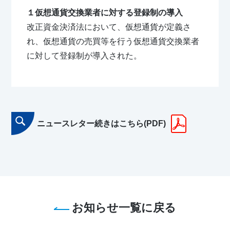
１仮想通貨交換業者に対する登録制の導入
改正資金決済法において、仮想通貨が定義さ
れ、仮想通貨の売買等を行う仮想通貨交換業者
に対して登録制が導入された。
ニュースレター続きはこちら(PDF)
お知らせ一覧に戻る