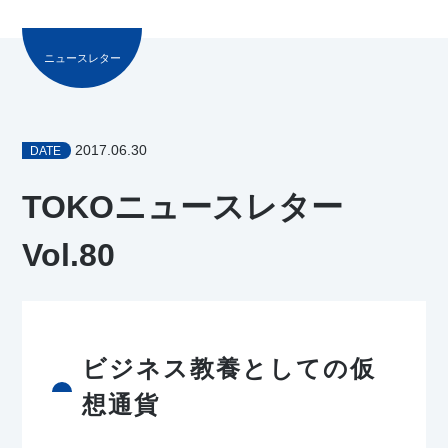
ニュースレター
2017.06.30
DATE
TOKOニュースレター
Vol.80
ビジネス教養としての仮
想通貨